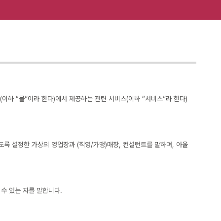
이하 “몰”이라 한다)에서 제공하는 관련 서비스(이하 “서비스”라 한다)
도록 설정한 가상의 영업장과 (직영/가맹)매장, 컨설턴트를 말하며, 아울
 수 있는 자를 말합니다.