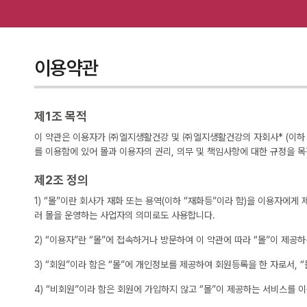
이용약관
제1조 목적
이 약관은 이용자가 ㈜엘지생활건강 및 ㈜엘지생활건강의 자회사* (이하 ‘회
를 이용함에 있어 몰과 이용자의 권리, 의무 및 책임사항에 대한 규정을 
제2조 정의
1) “몰”이란 회사가 재화 또는 용역(이하 “재화등”이라 함)을 이용자에
러 몰을 운영하는 사업자의 의미로도 사용합니다.
2) “이용자”란 “몰”에 접속하거나 방문하여 이 약관에 따라 “몰”이 제공
3) “회원”이라 함은 “몰”에 개인정보를 제공하여 회원등록을 한 자로서,
4) “비회원”이라 함은 회원에 가입하지 않고 “몰”이 제공하는 서비스를 