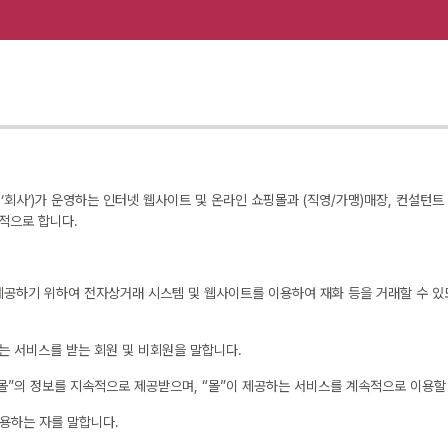
사’)가 운영하는 인터넷 웹사이트 및 온라인 쇼핑몰과 (직영/가맹)매장, 컨설턴트 (
목적으로 합니다.
게 제공하기 위하여 전자상거래 시스템 및 웹사이트를 이용하여 재화 등을 거래할 수 있
하는 서비스를 받는 회원 및 비회원을 말합니다.
 “몰”의 정보를 지속적으로 제공받으며, “몰”이 제공하는 서비스를 계속적으로 이용할
이용하는 자를 말합니다.