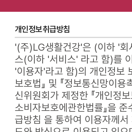
개인정보취급방침
'(주)LG생활건강'은 (이하 '
스(이하 '서비스' 라고 함)를
'이용자'라고 함)의 개인정보
보호법』 및 『정보통신망이용
신위원회가 제정한 『개인정보
소비자보호에관한법률』을 준수
급방침 을 통하여 이용자께서
도와 방식으로 이용되고 있으