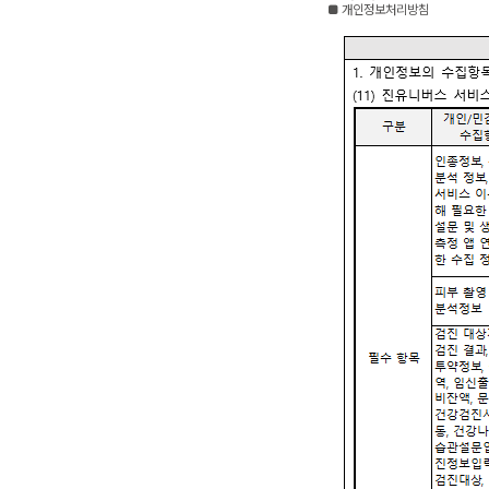
■ 개인정보처리방침