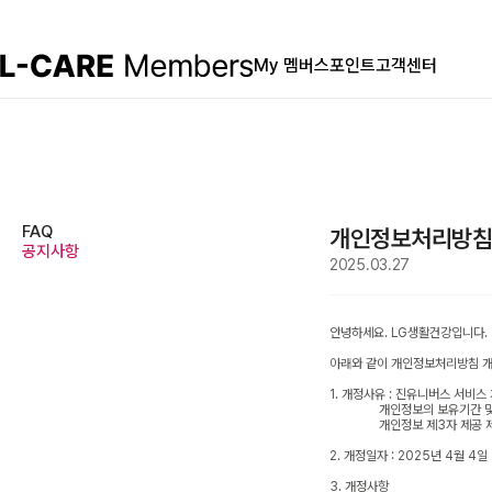
My 멤버스
포인트
고객센터
FAQ
개인정보처리방침 개정
공지사항
2025.03.27
안녕하세요. LG생활건강입니다.
아래와 같이 개인정보처리방침 개
1. 개정사유 : 진유니버스 서비
개인정보의 보유기간 및 이
개인정보 제3자 제공 제
2. 개정일자 : 2025년 4월 4일
3. 개정사항