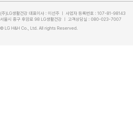
(주)LG생활건강 대표이사 : 이선주 ㅣ 사업자 등록번호 : 107-81-98143
서울시 중구 후암로 98 LG생활건강 ㅣ 고객상담실 : 080-023-7007
LG생활건강
L-CARE 
© LG H&H Co., Ltd. All rights Reserved.
LG프라엘
태극제약