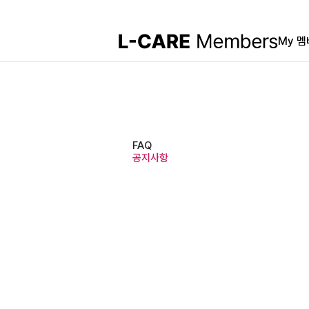
My 
FAQ
공지사항