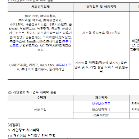
[개정후]