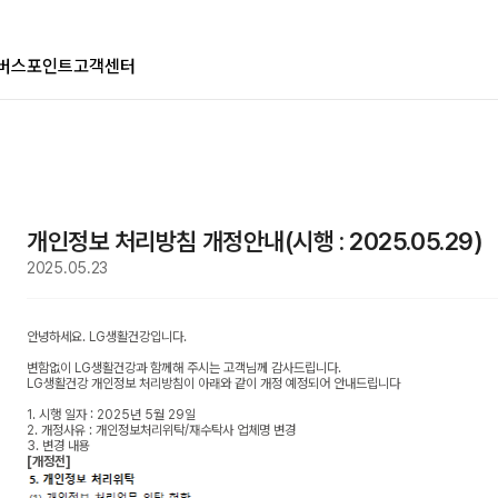
멤버스
포인트
고객센터
개인정보 처리방침 개정안내(시행 : 2025.05.29)
2025.05.23
안녕하세요. LG생활건강입니다.
변함없이 LG생활건강과 함께해 주시는 고객님께 감사드립니다.
LG생활건강 개인정보 처리방침이 아래와 같이 개정 예정되어 안내드립니다
1. 시행 일자 : 2025년 5월 29일
2. 개정사유 :
개인정보처리위탁/재수탁사 업체명 변경
3. 변경 내용
[개정전]