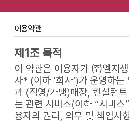
이용약관
제1조 목적
이 약관은 이용자가 ㈜엘지
사* (이하 ‘회사’)가 운영하
과 (직영/가맹)매장, 컨설턴트
는 관련 서비스(이하 “서비스
용자의 권리, 의무 및 책임사