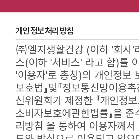
개인정보처리방침
㈜엘지생활건강 (이하 '회사'
스(이하 '서비스' 라고 함)를
'이용자'로 총칭)의 개인정보
보호법』및『정보통신망이용촉
신위원회가 제정한 『개인정
소비자보호에관한법률』을 준수
리방침 을 통하여 이용자께서
도와 방식으로 이용되고 있으