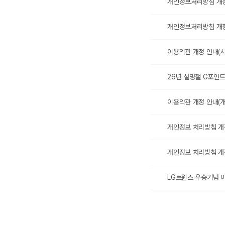
개인정보처리방침 개정안내
개인정보처리방침 개정(시
이용약관 개정 안내(시행일
26년 설명절 G포인
이용약관 개정 안내(개정일
개인정보 처리방침 개정
개인정보 처리방침 개정안
LG트윈스 우승기념 