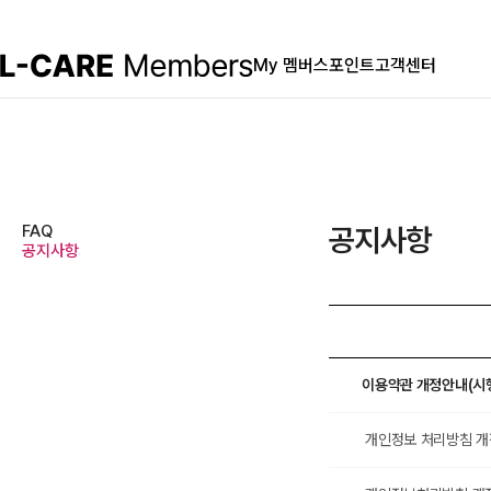
My 멤버스
포인트
고객센터
FAQ
공지사항
공지사항
이용약관 개정안내(시행일
개인정보 처리방침 개정안