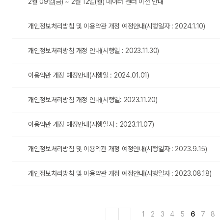
2월 09일(금) ~ 2월 12일(월) 데이터 센터 이전 안내
개인정보처리방침 및 이용약관 개정 예정안내(시행일자 : 2024.1.10)
개인정보처리방침 개정 안내(시행일 : 2023.11.30)
이용약관 개정 예정안내(시행일 : 2024.01.01)
개인정보처리방침 개정 안내(시행일: 2023.11.20)
이용약관 개정 예정안내(시행일자 : 2023.11.07)
개인정보처리방침 및 이용약관 개정 예정안내(시행일자 : 2023.9.15)
개인정보처리방침 및 이용약관 개정 예정안내(시행일자 : 2023.08.18)
1
2
3
4
5
6
7
8