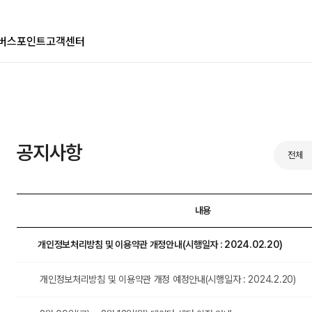
멤버스
포인트
고객센터
공지사항
전체
내용
개인정보처리방침 및 이용약관 개정안내(시행일자 : 2024.02.20)
개인정보처리방침 및 이용약관 개정 예정안내(시행일자 : 2024.2.20)