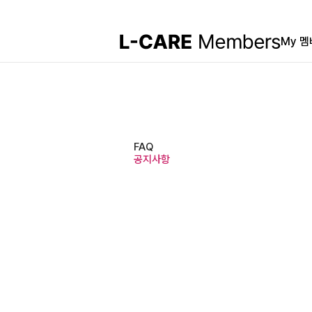
My 
FAQ
공지사항