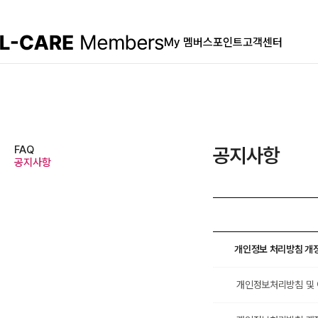
My 멤버스
포인트
고객센터
FAQ
공지사항
공지사항
개인정보 처리방침 개정안
개인정보처리방침 및 이