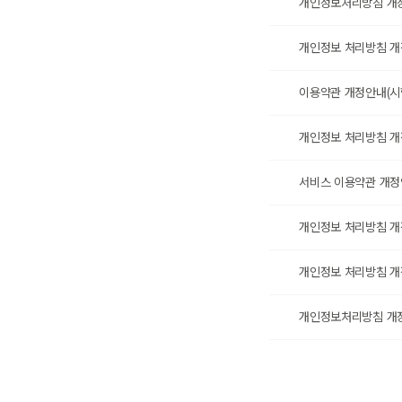
개인정보처리방침 개정안
개인정보 처리방침 개정
이용약관 개정안내(시행일
개인정보 처리방침 개정
서비스 이용약관 개정안내
개인정보 처리방침 개정안
개인정보 처리방침 개정 
개인정보처리방침 개정안내