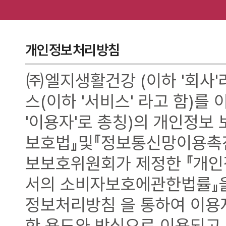
개인정보처리방침
㈜엘지생활건강 (이하 '회사'
스(이하 '서비스' 라고 함)를
'이용자'로 총칭)의 개인정보
보호법』및『정보통신망이용촉
보보호위원회가 제정한 『개
서의 소비자보호에관한법률』을
정보처리방침 을 통하여 이용
한 용도와 방식으로 이용되고